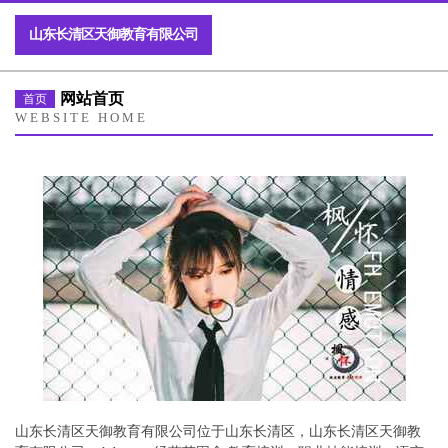
山东长清区天御教育有限公司
网站首页
首页
WEBSITE HOME
山东长清区天御教育有限公司位于山东长清区，山东长清区天御教